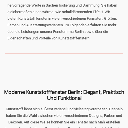
hervorragende Werte in Sachen Isolierung und Dämmung. Sie haben
gleichermaßen einen wärme- wie schalldämmenden Effekt. Wir
bieten Kunststofffenster in vielen verschiedenen Formaten, Größen,
Farben und Ausstattungsvarianten. Im Folgenden erfahren Sie mehr
über die Leistungen unserer Fensterfirma Berlin sowie über die
Eigenschaften und Vorteile von Kunststofffenstern.
Moderne Kunststofffenster Berlin: Elegant, Praktisch
Und Funktional
Kunststoff lässt sich äußerst variabel und vielseitig verarbeiten. Deshalb
haben Sie die Wahl zwischen vielen verschiedenen Designs, Farben und
Dekoren. Auf diese Weise können Sie ein Fenster nach Maß erstellen