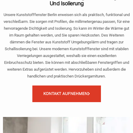
Und Isolierung
Unsere Kunststofffenster Berlin erweisen sich als praktisch, funktional und
verschleißarm. Sie sorgen mit Profilen, die millimetergenau passen, für eine
hervorragende Dichtigkeit und Isolierung. So kann im Winter die Wärme gut
im Raum gehalten werden, und Sie sparen Heizkosten. Des Weiteren
dämmen die Fenster aus Kunststoff Umgebungslärm und tragen zur
Schallisolierung bei. Unsere modernen Kunststofffenster sind mit stabilen
Verriegelungen ausgestattet, weshalb sie einen exzellenten
Einbruchsschutz bieten. Sie können mit abschließbaren Fenstergriffen und
weiteren Extras aufgerüstet werden. Hervorzuheben sind außerdem die
handlichen und praktischen Drückergarnituren.
KONTAKT AUFNEHMEN