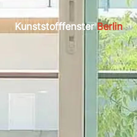
Kunststofffenster
Berlin