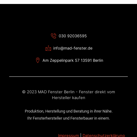
030 92036595
info@mad-fenster.de
Am Zeppelinpark 57 13591 Berlin
© 2023 MAD Fenster Berlin - Fenster direkt vom
Hersteller kaufen
Produktion, Herstellung und Beratung in ihrer Nähe.
Ihr Fensterhersteller und Fensterbauer in einem.
Impressum
|
Datenschutzerklärung