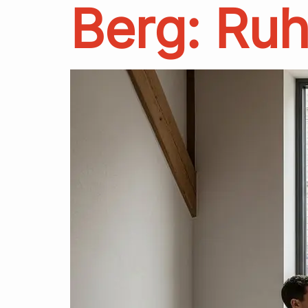
Berg: Ruh