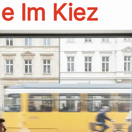
e Im Kiez