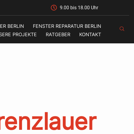
9.00 bis 18.00 Uhr
ER BERLIN
FENSTER REPARATUR BERLIN
SERE PROJEKTE
RATGEBER
KONTAKT
alität
renzlauer