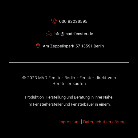
030 92036595
info@mad-fenster.de
Am Zeppelinpark 57 13591 Berlin
© 2023 MAD Fenster Berlin - Fenster direkt vom
Hersteller kaufen
Produktion, Herstellung und Beratung in ihrer Nähe.
Ihr Fensterhersteller und Fensterbauer in einem.
Impressum
|
Datenschutzerklärung