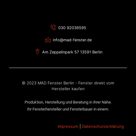
030 92036595
info@mad-fenster.de
Am Zeppelinpark 57 13591 Berlin
© 2023 MAD Fenster Berlin - Fenster direkt vom
Hersteller kaufen
Produktion, Herstellung und Beratung in ihrer Nähe.
Ihr Fensterhersteller und Fensterbauer in einem.
Impressum
|
Datenschutzerklärung