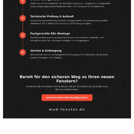
Online-Preise Vs.