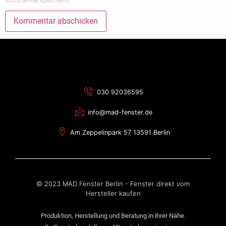
Kommentar speichern.
Alternative:
030 92036595
info@mad-fenster.de
Am Zeppelinpark 57 13591 Berlin
© 2023 MAD Fenster Berlin - Fenster direkt vom
Hersteller kaufen
Produktion, Herstellung und Beratung in ihrer Nähe.