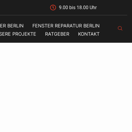
9.00 bis 18.00 Uhr
ER BERLIN
FENSTER REPARATUR BERLIN
SERE PROJEKTE
RATGEBER
KONTAKT
ter
heit